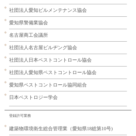
社団法人愛知ビルメンテナンス協会
愛知県警備業協会
名古屋商工会議所
社団法人名古屋ビルヂング協会
社団法人日本ペストコントロール協会
社団法人愛知県ペストコントロール協会
愛知県ペストコントロール協同組合
日本ペストロジー学会
登録許可業務
建築物環境衛生総合管理業（愛知県18総第10号)