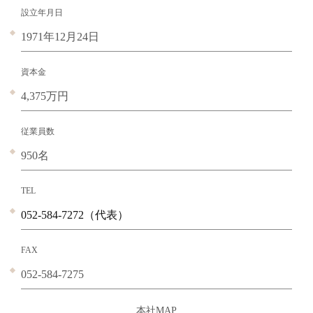
設立年月日
1971年12月24日
資本金
4,375万円
従業員数
950名
TEL
052-584-7272（代表）
FAX
052-584-7275
本社MAP