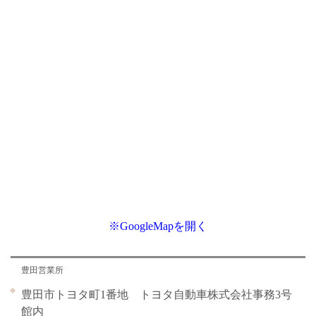
※GoogleMapを開く
豊田営業所
豊田市トヨタ町1番地 トヨタ自動車株式会社事務3号
館内