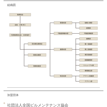
組織図
加盟団体
社団法人全国ビルメンテナンス協会