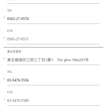
TEL
0565-27-9570
FAX
0565-27-9571
東京営業所
東京都港区三田三丁目3番5 The glow Mita203号
TEL
03-5476-5556
FAX
03-5476-5580