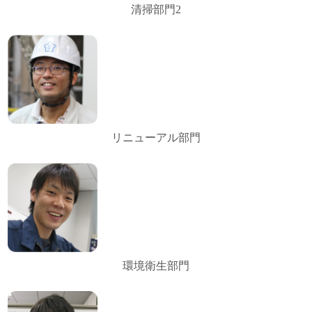
清掃部門2
リニューアル部門
環境衛生部門