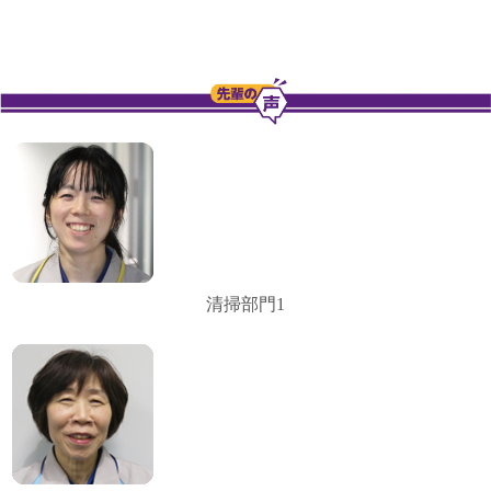
清掃部門1