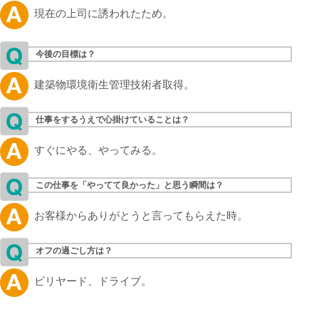
現在の上司に誘われたため。
今後の目標は？
建築物環境衛生管理技術者取得。
仕事をするうえで心掛けていることは？
すぐにやる、やってみる。
この仕事を「やってて良かった」と思う瞬間は？
お客様からありがとうと言ってもらえた時。
オフの過ごし方は？
ビリヤード、ドライブ。