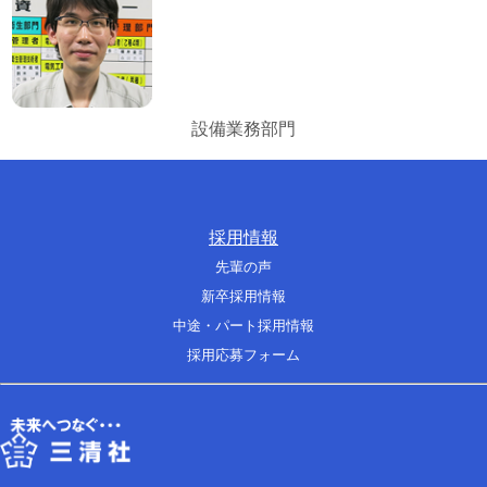
設備業務部門
採用情報
先輩の声
新卒採用情報
中途・パート採用情報
採用応募フォーム