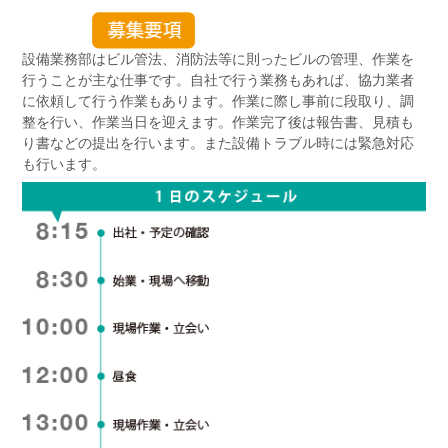
設備業務部はビル管法、消防法等に則ったビルの管理、作業を
行うことが主な仕事です。自社で行う業務もあれば、協力業者
に依頼して行う作業もあります。作業に際し事前に段取り、調
整を行い、作業当日を迎えます。作業完了後は報告書、見積も
り書などの提出を行います。また設備トラブル時には緊急対応
も行います。